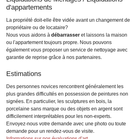
d'appartements
La propriété doit-elle être vidée avant un changement de
propriétaire ou de locataire?
Nous vous aidons à
débarrasser
et laissons la maison
ou l'appartement toujours propre. Nous pouvons
également vous proposer un service de nettoyage avec
garantie de reprise grâce à nos partenaires.
Estimations
Des personnes novices rencontrent généralement les
plus grandes difficultés en possession de peintures non
signées. En particulier, les sculptures en bois, la
porcelaine sans marque ou des objets en argent sont
difficilement interprétables pour les non-experts.
Envoyez-nous votre demande avec une photo ou toute
demande pour un rendez-vous de visite.
Informations sur nos évaluations d'art.