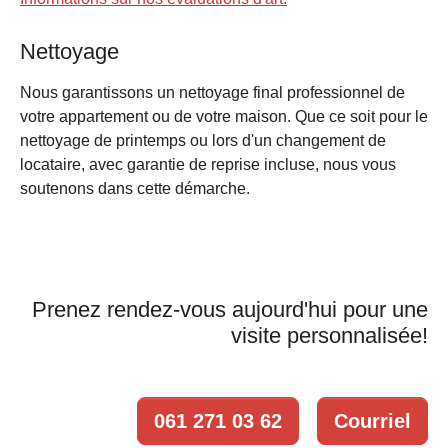
Nettoyage
Nous garantissons un nettoyage final professionnel de
votre appartement ou de votre maison. Que ce soit pour le
nettoyage de printemps ou lors d'un changement de
locataire, avec garantie de reprise incluse, nous vous
soutenons dans cette démarche.
Prenez rendez-vous aujourd'hui pour une
visite personnalisée!
061 271 03 62
Courriel