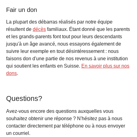
Fair un don
La plupart des débarras réalisés par notre équipe
résultent de
décès
familiaux. Étant donné que les parents
et les grands-parents font tout pour leurs descendants
jusqu'à un âge avancé, nous essayons également de
suivre leur exemple en tout désintéressement : nous
faisons don d'une partie de nos revenus à une institution
qui soutient les enfants en Suisse.
En savoir plus sur nos
dons
.
Questions?
Avez-vous encore des questions auxquelles vous
souhaitez obtenir une réponse ? N'hésitez pas à nous
contacter directement par téléphone ou à nous envoyer
un courriel.