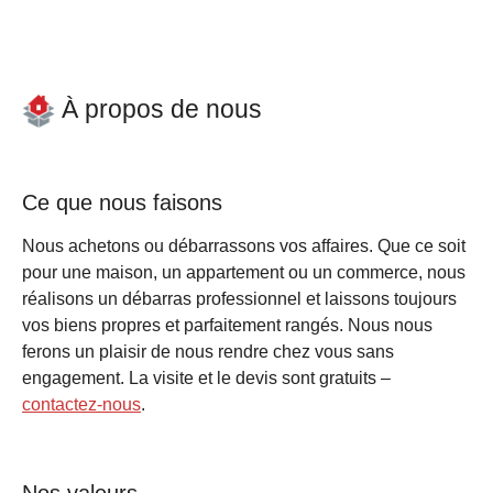
À propos de nous
Ce que nous faisons
Nous achetons ou débarrassons vos affaires. Que ce soit
pour une maison, un appartement ou un commerce, nous
réalisons un débarras professionnel et laissons toujours
vos biens propres et parfaitement rangés. Nous nous
ferons un plaisir de nous rendre chez vous sans
engagement. La visite et le devis sont gratuits –
contactez-nous
.
Nos valeurs