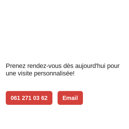
Prenez rendez-vous dès aujourd'hui pour
une visite personnalisée!
061 271 03 62
Email