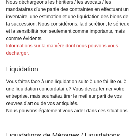
Nous déchargeons les héritiers / les avocats / les
mandataires d'une partie des contraintes en effectuant un
inventaire, une estimation et une liquidation des biens de
la succession. Nous considérons, la discrétion, le sérieux
et la sensibilité non seulement comme importants, mais
comme évidents.
Informations sur la manière dont nous pouvons vous
décharger.
Liquidation
Vous faites face à une liquidation suite à une faillite ou à
une liquidation concordataire? Vous devez fermer votre
entreprise, mais souhaitez tirer le meilleur parti de vos
œuvres d'art ou de vos antiquités.
Nous pouvons également vous aider dans ces situations.
Liquidations de Ménages / Liquidations