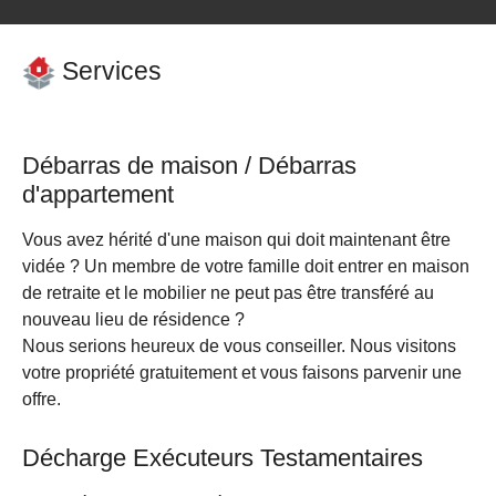
Services
Débarras de maison / Débarras
d'appartement
Vous avez hérité d'une maison qui doit maintenant être
vidée ? Un membre de votre famille doit entrer en maison
de retraite et le mobilier ne peut pas être transféré au
nouveau lieu de résidence ?
Nous serions heureux de vous conseiller. Nous visitons
votre propriété gratuitement et vous faisons parvenir une
offre.
Décharge Exécuteurs Testamentaires