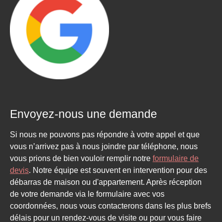
Envoyez-nous une demande
Si nous ne pouvons pas répondre à votre appel et que
vous n’arrivez pas à nous joindre par téléphone, nous
vous prions de bien vouloir remplir notre
formulaire de
devis
. Notre équipe est souvent en intervention pour des
débarras de maison ou d'appartement. Après réception
de votre demande via le formulaire avec vos
coordonnées, nous vous contacterons dans les plus brefs
délais pour un rendez-vous de visite ou pour vous faire