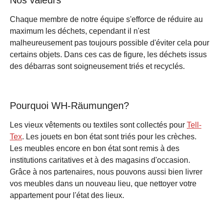
Chaque membre de notre équipe s'efforce de réduire au
maximum les déchets, cependant il n'est
malheureusement pas toujours possible d'éviter cela pour
certains objets. Dans ces cas de figure, les déchets issus
des débarras sont soigneusement triés et recyclés.
Pourquoi WH-Räumungen?
Les vieux vêtements ou textiles sont collectés pour
Tell-
Tex
. Les jouets en bon état sont triés pour les crèches.
Les meubles encore en bon état sont remis à des
institutions caritatives et à des magasins d'occasion.
Grâce à nos partenaires, nous pouvons aussi bien livrer
vos meubles dans un nouveau lieu, que nettoyer votre
appartement pour l'état des lieux.